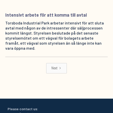
Intensivt arbete för att komma till avtal
Torsboda Industrial Park arbetar intensivt för att sluta
avtal med någon av de intressenter där säljprocessen
kommit längst. Styrelsen beslutade på det senaste
styrelsemötet om ett vägval för bolagets arbete
framåt, ett vägval som styrelsen än så länge inte kan
vara öppna med.
Next
Please contact us: