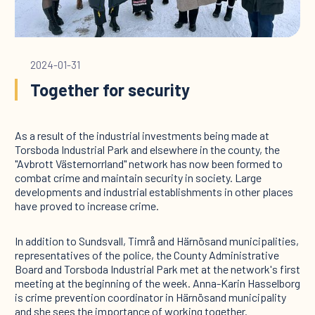
2024-01-31
Together for security
As a result of the industrial investments being made at
Torsboda Industrial Park and elsewhere in the county, the
"Avbrott Västernorrland" network has now been formed to
combat crime and maintain security in society. Large
developments and industrial establishments in other places
have proved to increase crime.
In addition to Sundsvall, Timrå and Härnösand municipalities,
representatives of the police, the County Administrative
Board and Torsboda Industrial Park met at the network's first
meeting at the beginning of the week. Anna-Karin Hasselborg
is crime prevention coordinator in Härnösand municipality
and she sees the importance of working together.