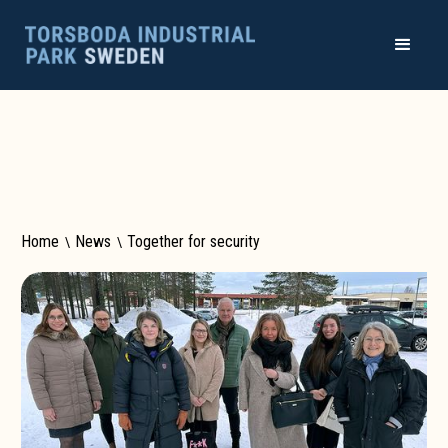
Home
\
News
\
Together for security