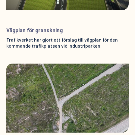
Vägplan för granskning
Trafikverket har gjort ett förslag till vägplan för den
kommande trafikplatsen vid industriparken.