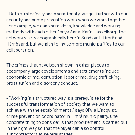
- Both strategically and operationally, we get further with our
security and crime prevention work when we work together.
For example, we can share ideas, knowledge and working
methods with each other," says Anna-Karin Hasselborg. The
network starts geographically here in Sundsvall, Timrå and
Härnösand, but we plan to invite more municipalities to our
collaboration.
The crimes that have been shown in other places to
accompany large developments and settlements include
economic crime, corruption, labor crime, drug trafficking,
prostitution and disorderly conduct.
- "Working in a structured way is a prerequisite for the
successful transformation of society that we want to
achieve with the establishments," says Olivia Lindqvist,
crime prevention coordinator in Timrå municipality. One
concrete thing to consider is that procurement is carried out
in the right way so that the buyer can also control
subcontractors at several stages.