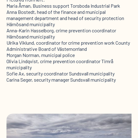
Maria Åman, Business support Torsboda Industrial Park
Anna Bostedt, head of the finance and municipal
management department and head of security protection
Härnösand municipality
Anna-Karin Hasselborg, crime prevention coordinator
Härnösand municipality
Ulrika Viklund, coordinator for crime prevention work County
Administrative Board of Västernorrland
Morgan Norman, municipal police
Olivia Lindqvist, crime prevention coordinator Timrå
municipality
Sofie Ax, security coordinator Sundsvall municipality
Carina Seger, security manager Sundsvall municipality