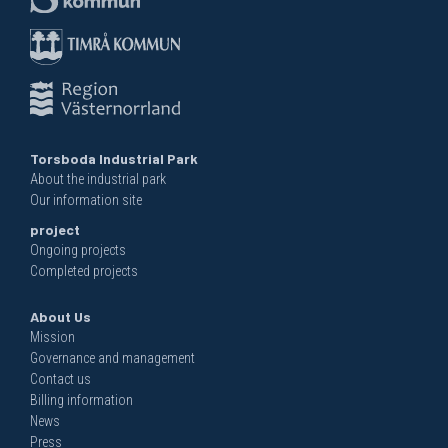
Torsboda Industrial Park
About the industrial park
Our information site
project
Ongoing projects
Completed projects
About Us
Mission
Governance and management
Contact us
Billing information
News
Press