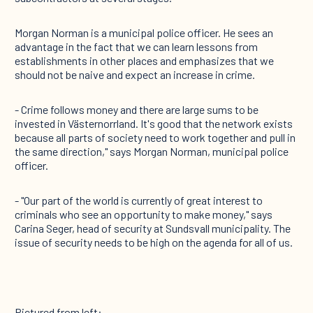
Morgan Norman is a municipal police officer. He sees an
advantage in the fact that we can learn lessons from
establishments in other places and emphasizes that we
should not be naive and expect an increase in crime.
- Crime follows money and there are large sums to be
invested in Västernorrland. It's good that the network exists
because all parts of society need to work together and pull in
the same direction," says Morgan Norman, municipal police
officer.
- "Our part of the world is currently of great interest to
criminals who see an opportunity to make money," says
Carina Seger, head of security at Sundsvall municipality. The
issue of security needs to be high on the agenda for all of us.
Pictured from left: