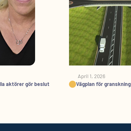
April 1, 2026
la aktörer gör beslut
Vägplan för granskning