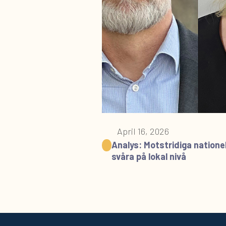
April 16, 2026
Analys: Motstridiga nationel
svåra på lokal nivå