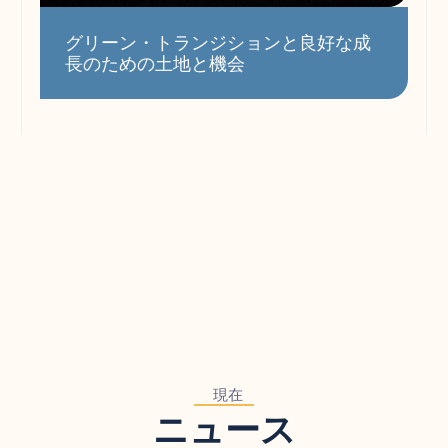
グリーン・トランジションと良好な成
長のための土地と機会
現在
ニュース