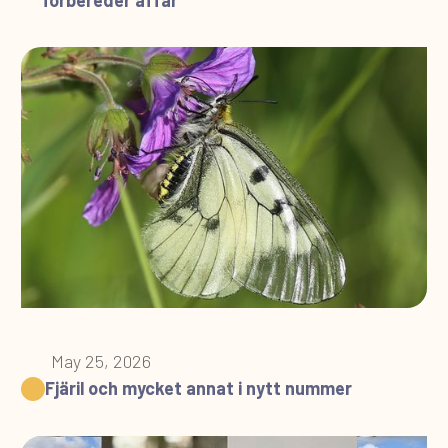
May 25, 2026
Fjäril och mycket annat i nytt nummer