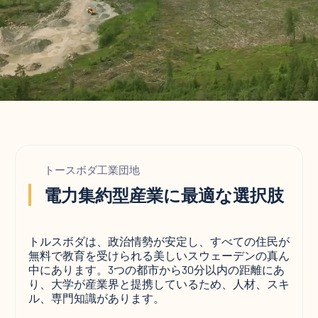
トースボダ工業団地
電力集約型産業に最適な選択肢
トルスボダは、政治情勢が安定し、すべての住民が
無料で教育を受けられる美しいスウェーデンの真ん
中にあります。3つの都市から30分以内の距離にあ
り、大学が産業界と提携しているため、人材、スキ
ル、専門知識があります。