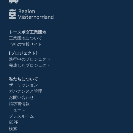
トースボダ工業団地
工業団地について
当社の情報サイト
[プロジェクト]
進行中のプロジェクト
完成したプロジェクト
私たちについて
ザ・ミッション
ガバナンスと管理
お問い合わせ
請求書情報
ニュース
プレスルーム
GDPR
検索