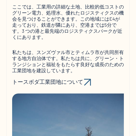
ここでは、工業用の詳細な土地、比較的低コストの
グリーン電力、処理水、優れたロジスティクスの機
会を見つけることができます。この地域にはE4が
走っており、鉄道が隣にあり、空港までは5分で
す。3 つの港と最先端のロジスティクスパークが近
くにあります。
私たちは、スンズヴァル市とティムラ市が共同所有
する地方自治体です。私たちは共に、グリーン・ト
ランジションと福祉をもたらす良好な成長のための
工業団地を建設しています。
トースボダ工業団地について