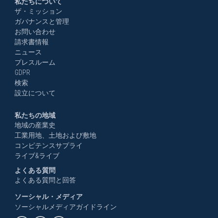
私たちについて
ザ・ミッション
ガバナンスと管理
お問い合わせ
請求書情報
ニュース
プレスルーム
GDPR
検索
設立について
私たちの地域
地域の産業史
工業用地、土地および敷地
コンピテンスサプライ
ライブ&ライブ
よくある質問
よくある質問と回答
ソーシャル・メディア
ソーシャルメディアガイドライン