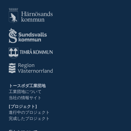
トースボダ工業団地
工業団地について
当社の情報サイト
[プロジェクト]
進行中のプロジェクト
完成したプロジェクト