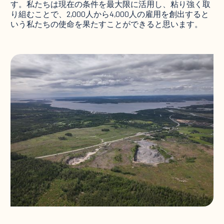
す。私たちは現在の条件を最大限に活用し、粘り強く取
り組むことで、2,000人から4,000人の雇用を創出すると
いう私たちの使命を果たすことができると思います。