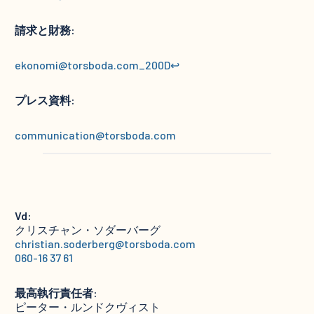
請求と財務:
ekonomi@torsboda.com_200D↩
プレス資料:
communication@torsboda.com
Vd:
クリスチャン・ソダーバーグ
christian.soderberg@torsboda.com
060-16 37 61
最高執行責任者:
ピーター・ルンドクヴィスト