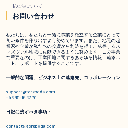
私たちについて
お問い合わせ
私たちは、私たちと一緒に事業を確立する企業にとって
良い条件を作り出すよう努めています。また、地元の起
業家や企業が私たちの投資から利益を得て、成長するス
ンズヴァル地域に貢献できるように努めます。この事業
で重要なのは、工業団地に関するあらゆる情報、連絡ル
ート、サポートを提供することです。
一般的な問題、ビジネス上の連絡先、コラボレーション:
support@torsboda.com
+46 60-16 37 70
日記に残すべき事項：
contact@torsboda.com