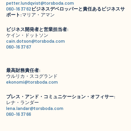
petter.lundqvist@torsboda.com
060-16 37 62
ビジネスデベロッパーと責任あるビジネスサ
ポート:
マリア・アマン
ビジネス開発者と営業担当者:
ケイン・ドットソン
cain.dotson@torsboda.com
060-16 37 67
最高財務責任者:
ウルリカ・スコグランド
ekonomi@torsboda.com
プレス・アンド・コミュニケーション・オフィサー:
レナ・ランダー
lena.landar@torsboda.com
060-16 37 66