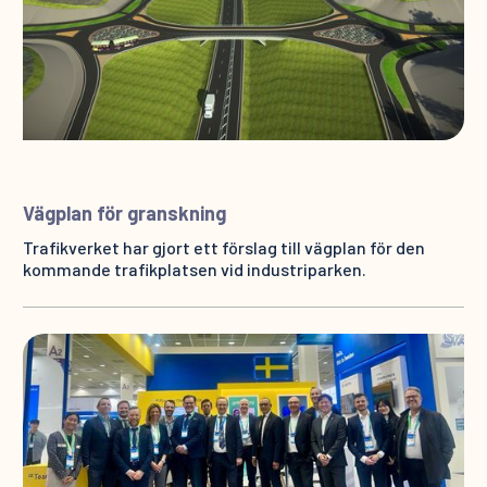
Vägplan för granskning
Trafikverket har gjort ett förslag till vägplan för den
kommande trafikplatsen vid industriparken.