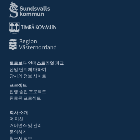
토르보다 인더스트리얼 파크
산업 단지에 대하여
당사의 정보 사이트
프로젝트
진행 중인 프로젝트
완료된 프로젝트
회사 소개
더 미션
거버넌스 및 관리
문의하기
청구서 정보