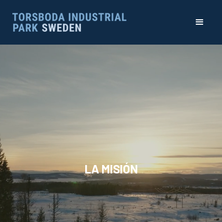
LA MISIÓN