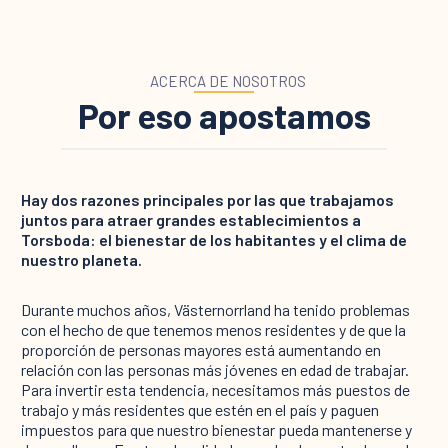
ACERCA DE NOSOTROS
Por eso apostamos
Hay dos razones principales por las que trabajamos
juntos para atraer grandes establecimientos a
Torsboda: el bienestar de los habitantes y el clima de
nuestro planeta.
Durante muchos años, Västernorrland ha tenido problemas
con el hecho de que tenemos menos residentes y de que la
proporción de personas mayores está aumentando en
relación con las personas más jóvenes en edad de trabajar.
Para invertir esta tendencia, necesitamos más puestos de
trabajo y más residentes que estén en el país y paguen
impuestos para que nuestro bienestar pueda mantenerse y