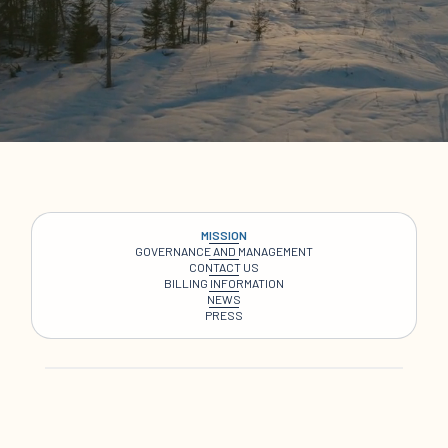
MISSION
GOVERNANCE AND MANAGEMENT
CONTACT US
BILLING INFORMATION
NEWS
PRESS