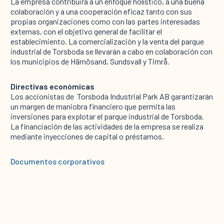
La empresa contribuirá a un enfoque holístico, a una buena
colaboración y a una cooperación eficaz tanto con sus
propias organizaciones como con las partes interesadas
externas, con el objetivo general de facilitar el
establecimiento. La comercialización y la venta del parque
industrial de Torsboda se llevarán a cabo en colaboración con
los municipios de Härnösand, Sundsvall y Timrå. ‍
Directivas económicas
Los accionistas de ‍ Torsboda Industrial Park AB garantizarán
un margen de maniobra financiero que permita las
inversiones para explotar el parque industrial de Torsboda.
La financiación de las actividades de la empresa se realiza
mediante inyecciones de capital o préstamos.
Documentos corporativos