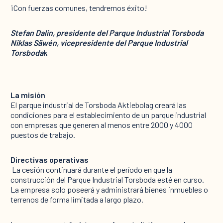
¡Con fuerzas comunes, tendremos éxito!
Stefan Dalin, presidente del Parque Industrial Torsboda
Niklas Säwén, vicepresidente del Parque Industrial
Torsboda
k
La misión
El parque industrial de Torsboda Aktiebolag creará las
condiciones para el establecimiento de un parque industrial
con empresas que generen al menos entre 2000 y 4000
puestos de trabajo. ‍
Directivas operativas
‍ La cesión continuará durante el período en que la
construcción del Parque Industrial Torsboda esté en curso.
La empresa solo poseerá y administrará bienes inmuebles o
terrenos de forma limitada a largo plazo.