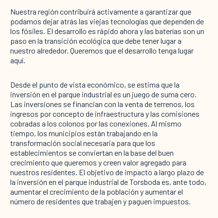
Nuestra región contribuirá activamente a garantizar que
podamos dejar atrás las viejas tecnologías que dependen de
los fósiles. El desarrollo es rápido ahora y las baterías son un
paso en la transición ecológica que debe tener lugar a
nuestro alrededor. Queremos que el desarrollo tenga lugar
aquí.
Desde el punto de vista económico, se estima que la
inversión en el parque industrial es un juego de suma cero.
Las inversiones se financian con la venta de terrenos, los
ingresos por concepto de infraestructura y las comisiones
cobradas a los colonos por las conexiones. Al mismo
tiempo, los municipios están trabajando en la
transformación social necesaria para que los
establecimientos se conviertan en la base del buen
crecimiento que queremos y creen valor agregado para
nuestros residentes. El objetivo de impacto a largo plazo de
la inversión en el parque industrial de Torsboda es, ante todo,
aumentar el crecimiento de la población y aumentar el
número de residentes que trabajen y paguen impuestos.