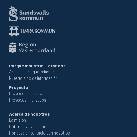
Parque industrial Torsboda
Acerca del parque industrial
Nuestro sitio de información
Proyecto
Proyectos en curso
Proyectos finalizados
Acerca de nosotros
La misión
Gobernanza y gestión
Póngase en contacto con nosotros