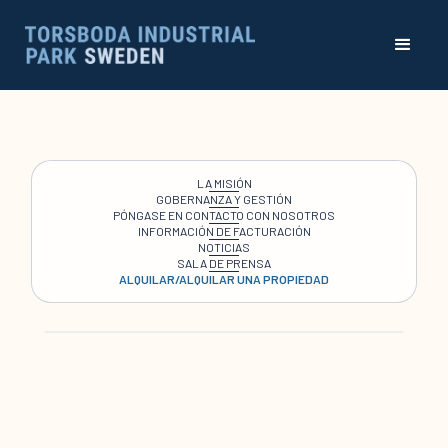
LA MISIÓN
GOBERNANZA Y GESTIÓN
PÓNGASE EN CONTACTO CON NOSOTROS
INFORMACIÓN DE FACTURACIÓN
NOTICIAS
SALA DE PRENSA
ALQUILAR/ALQUILAR UNA PROPIEDAD