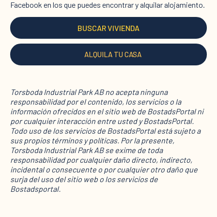
Facebook en los que puedes encontrar y alquilar alojamiento.
BUSCAR VIVIENDA
ALQUILA TU CASA
Torsboda Industrial Park AB no acepta ninguna
responsabilidad por el contenido, los servicios o la
información ofrecidos en el sitio web de BostadsPortal ni
por cualquier interacción entre usted y BostadsPortal.
Todo uso de los servicios de BostadsPortal está sujeto a
sus propios términos y políticas. Por la presente,
Torsboda Industrial Park AB se exime de toda
responsabilidad por cualquier daño directo, indirecto,
incidental o consecuente o por cualquier otro daño que
surja del uso del sitio web o los servicios de
Bostadsportal.