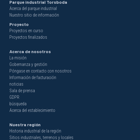
Parque industrial Torsboda
Acerca del parque industrial
Nuestro sitio de información
Proyecto
Proyectos en curso
Proyectos finalizados
Acerca de nosotros
La misión
Gobernanza y gestión
Póngase en contacto con nosotros
Información de facturación
noticias
Sala de prensa
GDPR
búsqueda
Acerca del establecimiento
Nuestra región
Historia industrial de la región
Sitios industriales, terrenos y locales