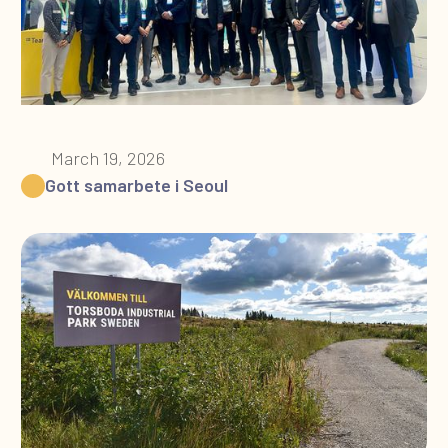
March 19, 2026
Gott samarbete i Seoul