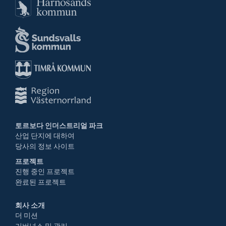
토르보다 인더스트리얼 파크
산업 단지에 대하여
당사의 정보 사이트
프로젝트
진행 중인 프로젝트
완료된 프로젝트
회사 소개
더 미션