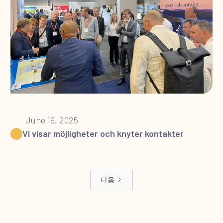
June 19, 2025
Vi visar möjligheter och knyter kontakter
다음