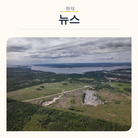
현재
뉴스