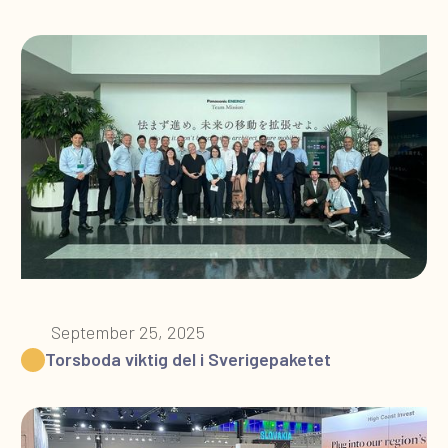
September 25, 2025
Torsboda viktig del i Sverigepaketet