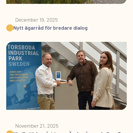
December 19, 2025
Nytt ägarråd för bredare dialog
November 21, 2025