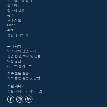
거버넌스 및 관리
문의하기
청구서 정보
뉴스
프레스 룸
GDPR
수색
설립에 대하여
우리 지역
이 지역의 산업 역사
산업 현장, 토지 및 건물
역량 공급
라이브 앤 라이브
자주 묻는 질문
자주 묻는 질문 및 답변
소셜 미디어
소셜 미디어 가이드라인