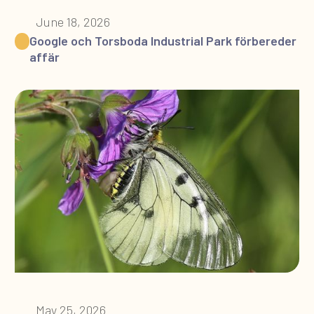
June 18, 2026
Google och Torsboda Industrial Park förbereder
affär
May 25, 2026