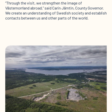
“Through the visit, we strengthen the image of
Västernorrland abroad,” said Carin Jämtin, County Governor.
We create an understanding of Swedish society and establish
contacts between us and other parts of the world.