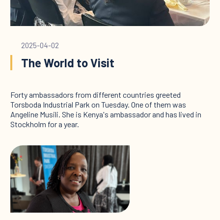
2025-04-02
The World to Visit
Forty ambassadors from different countries greeted
Torsboda Industrial Park on Tuesday. One of them was
Angeline Musili. She is Kenya's ambassador and has lived in
Stockholm for a year.