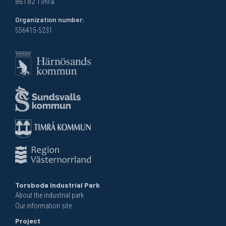
861 82 Timrå
Organization number:
556415-5231
Torsboda Industrial Park
About the industrial park
Our information site
Project