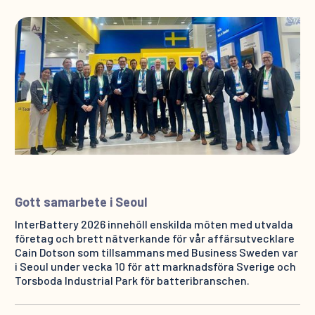
Gott samarbete i Seoul
InterBattery 2026 innehöll enskilda möten med utvalda
företag och brett nätverkande för vår affärsutvecklare
Cain Dotson som tillsammans med Business Sweden var
i Seoul under vecka 10 för att marknadsföra Sverige och
Torsboda Industrial Park för batteribranschen.