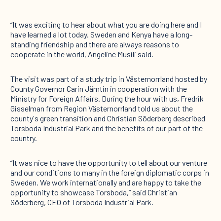
“It was exciting to hear about what you are doing here and I
have learned a lot today. Sweden and Kenya have a long-
standing friendship and there are always reasons to
cooperate in the world, Angeline Musili said.
The visit was part of a study trip in Västernorrland hosted by
County Governor Carin Jämtin in cooperation with the
Ministry for Foreign Affairs. During the hour with us, Fredrik
Gisselman from Region Västernorrland told us about the
county's green transition and Christian Söderberg described
Torsboda Industrial Park and the benefits of our part of the
country.
“It was nice to have the opportunity to tell about our venture
and our conditions to many in the foreign diplomatic corps in
Sweden. We work internationally and are happy to take the
opportunity to showcase Torsboda,” said Christian
Söderberg, CEO of Torsboda Industrial Park.