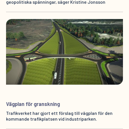
geopolitiska spänningar, säger Kristine Jonsson
Vägplan för granskning
Trafikverket har gjort ett förslag till vägplan för den
kommande trafikplatsen vid industriparken.