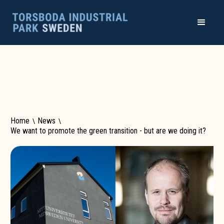
Home
\
News
\
We want to promote the green transition - but are we doing it?