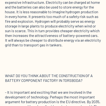
expensive infrastructure. Electricity can be charged at home
and the batteries can also be used to store energy for the
house. It is less reasonable to imagine hydrogen production
in every home. It presents too much of a safety risk such as
fire and explosion. Hydrogen will probably serve as energy
storage in large plants to produce electricity when wind or
sun is scarce. This in turn provides cheaper electricity which
then increases the attractiveness of battery-powered cars.
It will always be cheaper to distribute energy via an electricity
grid than to transport gas in tankers.
WHAT DO YOU THINK ABOUT THE CONSTRUCTION OF A
BATTERY COMPONENT FACTORY IN TORSBODA?
- It is important and exciting that we are involved in the
development of technology. Perhaps the most important
argument for battery production is the EU directive. By 2035,