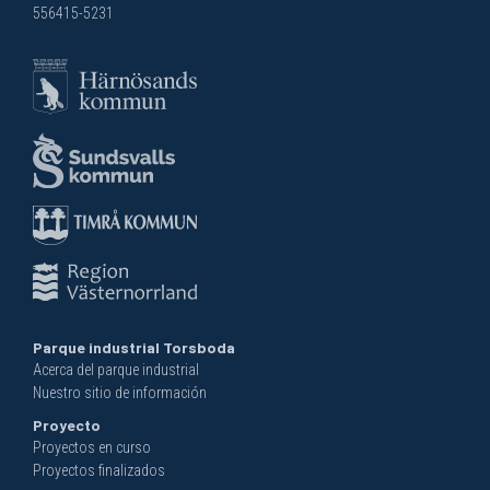
556415-5231
Parque industrial Torsboda
Acerca del parque industrial
Nuestro sitio de información
Proyecto
Proyectos en curso
Proyectos finalizados