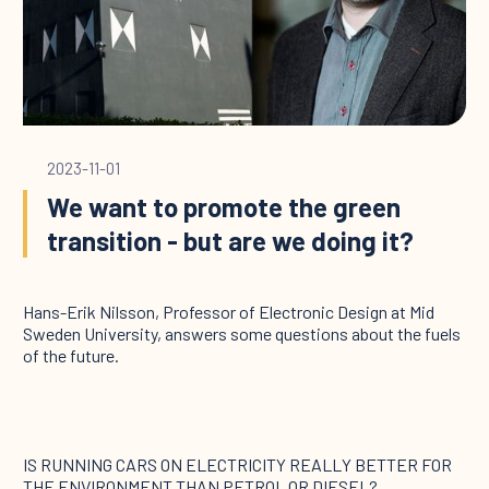
2023-11-01
We want to promote the green
transition - but are we doing it?
Hans-Erik Nilsson, Professor of Electronic Design at Mid
Sweden University, answers some questions about the fuels
of the future.
IS RUNNING CARS ON ELECTRICITY REALLY BETTER FOR
THE ENVIRONMENT THAN PETROL OR DIESEL?