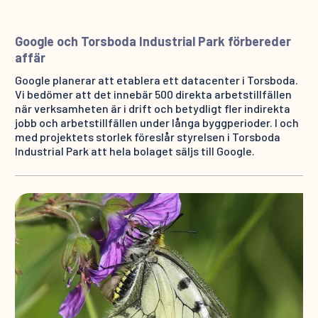
Google och Torsboda Industrial Park förbereder
affär
Google planerar att etablera ett datacenter i Torsboda.
Vi bedömer att det innebär 500 direkta arbetstillfällen
när verksamheten är i drift och betydligt fler indirekta
jobb och arbetstillfällen under långa byggperioder. I och
med projektets storlek föreslår styrelsen i Torsboda
Industrial Park att hela bolaget säljs till Google.