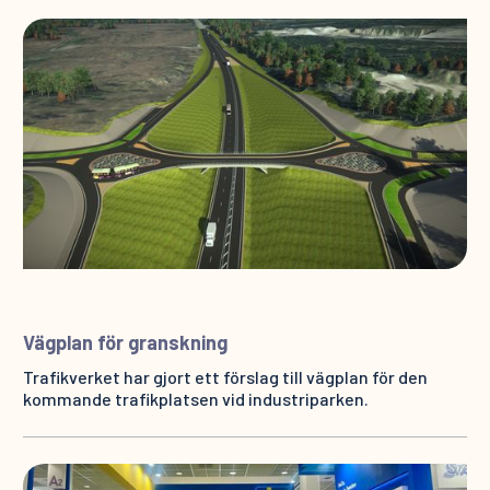
Vägplan för granskning
Trafikverket har gjort ett förslag till vägplan för den
kommande trafikplatsen vid industriparken.