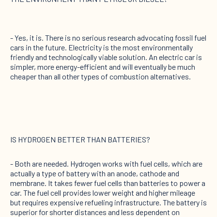
- Yes, it is. There is no serious research advocating fossil fuel
cars in the future. Electricity is the most environmentally
friendly and technologically viable solution. An electric car is
simpler, more energy-efficient and will eventually be much
cheaper than all other types of combustion alternatives.
IS HYDROGEN BETTER THAN BATTERIES?
- Both are needed. Hydrogen works with fuel cells, which are
actually a type of battery with an anode, cathode and
membrane. It takes fewer fuel cells than batteries to power a
car. The fuel cell provides lower weight and higher mileage
but requires expensive refueling infrastructure. The battery is
superior for shorter distances and less dependent on