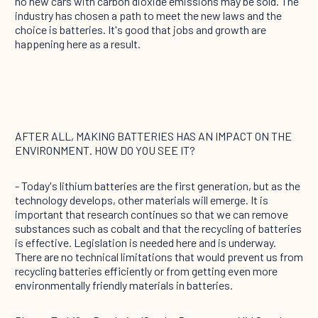
no new cars with carbon dioxide emissions may be sold. The
industry has chosen a path to meet the new laws and the
choice is batteries. It's good that jobs and growth are
happening here as a result.
AFTER ALL, MAKING BATTERIES HAS AN IMPACT ON THE
ENVIRONMENT. HOW DO YOU SEE IT?
- Today's lithium batteries are the first generation, but as the
technology develops, other materials will emerge. It is
important that research continues so that we can remove
substances such as cobalt and that the recycling of batteries
is effective. Legislation is needed here and is underway.
There are no technical limitations that would prevent us from
recycling batteries efficiently or from getting even more
environmentally friendly materials in batteries.