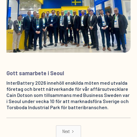
Gott samarbete i Seoul
InterBattery 2026 innehöll enskilda möten med utvalda
företag och brett nätverkande för vår affärsutvecklare
Cain Dotson som tillsammans med Business Sweden var
i Seoul under vecka 10 för att marknadsföra Sverige och
Torsboda Industrial Park för batteribranschen.
Next