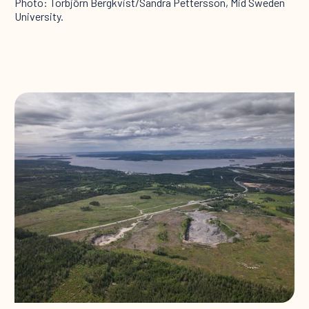
Photo: Torbjörn Bergkvist/Sandra Pettersson, Mid Sweden
University.